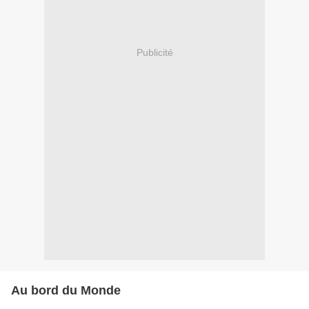
Publicité
Au bord du Monde