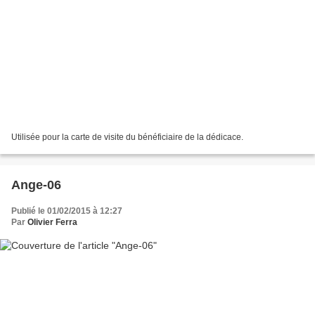
Utilisée pour la carte de visite du bénéficiaire de la dédicace.
Ange-06
Publié le 01/02/2015 à 12:27
Par
Olivier Ferra