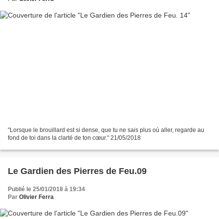
"Lorsque le brouillard est si dense, que tu ne sais plus où aller, regarde au
fond de toi dans la clarté de ton cœur." 21/05/2018
Le Gardien des Pierres de Feu.09
Publié le 25/01/2018 à 19:34
Par
Olivier Ferra