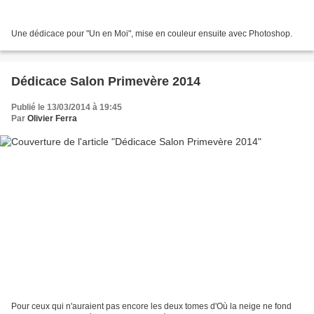
Une dédicace pour "Un en Moi", mise en couleur ensuite avec Photoshop.
Dédicace Salon Primevère 2014
Publié le 13/03/2014 à 19:45
Par
Olivier Ferra
Pour ceux qui n'auraient pas encore les deux tomes d'Où la neige ne fond