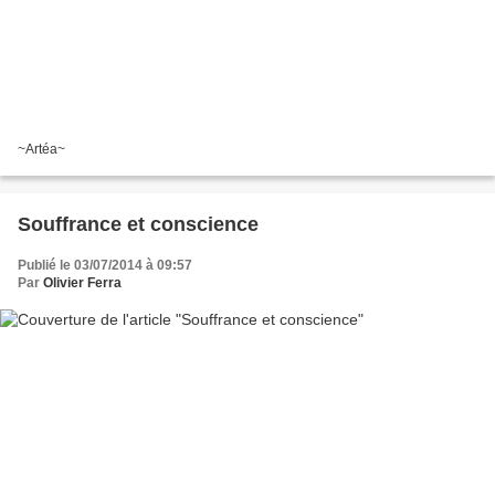
~Artéa~
Souffrance et conscience
Publié le 03/07/2014 à 09:57
Par
Olivier Ferra