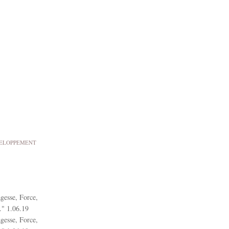
ELOPPEMENT
gesse, Force,
." 1.06.19
gesse, Force,