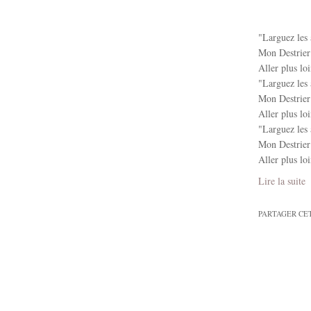
"Larguez les 
Mon Destrier
Aller plus loi
"Larguez les 
Mon Destrier
Aller plus loi
"Larguez les 
Mon Destrier
Aller plus loi
Lire la suite
PARTAGER CE