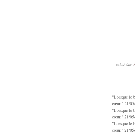
publié dans
"Lorsque le br
cœur." 21/05
"Lorsque le br
cœur." 21/05
"Lorsque le br
cœur." 21/05