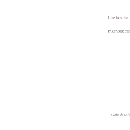
Lire la suite
PARTAGER CE
publié dans
A