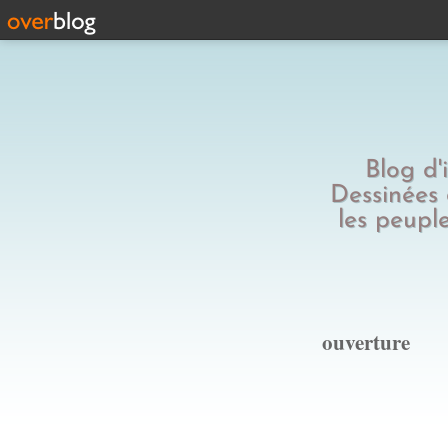
Blog d'
Dessinées 
les peuple
ouverture