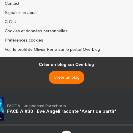
Contact
Signaler un abus
C.G.U.
Cookies et données personnelles
Préférences cookies
Voir le profil de Olivier Ferra sur le portail Overblog
Créer un blog sur Overblog
Créer un blog
FACE A - un podcast Purecharts
FACE A #30 : Eve Angeli raconte "Avant de partir"