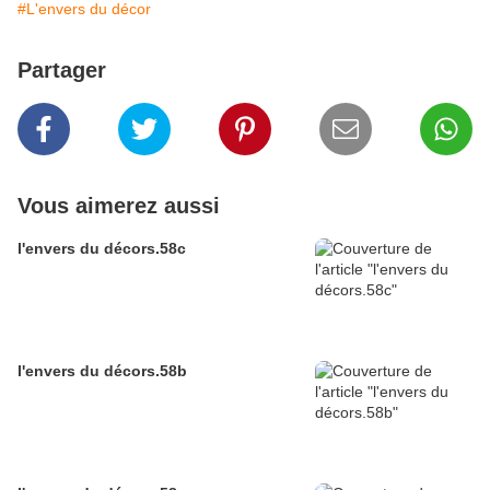
#L'envers du décor
Partager
Vous aimerez aussi
l'envers du décors.58c
l'envers du décors.58b