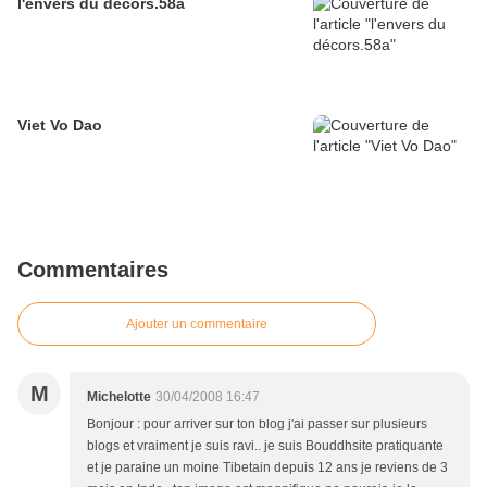
l'envers du décors.58a
Viet Vo Dao
Commentaires
Ajouter un commentaire
M
Michelotte
30/04/2008 16:47
Bonjour : pour arriver sur ton blog j'ai passer sur plusieurs
blogs et vraiment je suis ravi.. je suis Bouddhsite pratiquante
et je paraine un moine Tibetain depuis 12 ans je reviens de 3