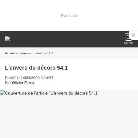
Publicité
MENU
Accueil
» L'envers du décors 54.1
L'envers du décors 54.1
Publié le 14/03/2008 à 14:57
Par
Olivier Ferra