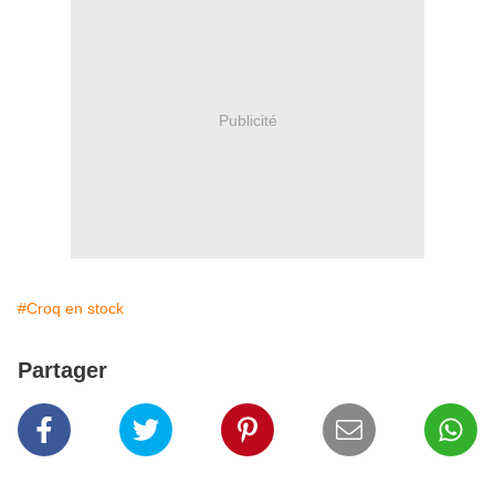
Publicité
#Croq en stock
Partager