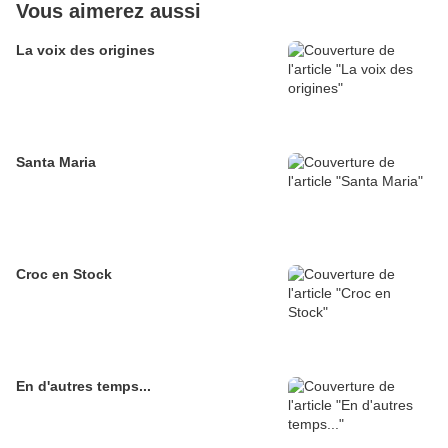
Vous aimerez aussi
La voix des origines
Santa Maria
Croc en Stock
En d'autres temps...