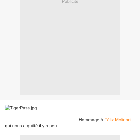
Publicité
Hommage à
Félix Molinari
qui nous a quitté il y a peu.